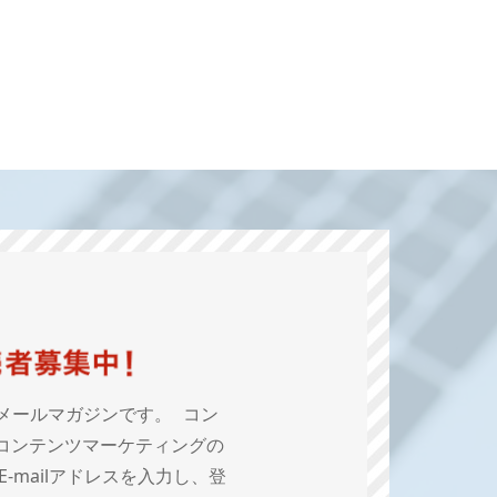
メールマガジンです。 コン
コンテンツマーケティングの
mailアドレスを入力し、登