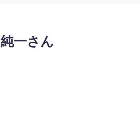
山純一さん