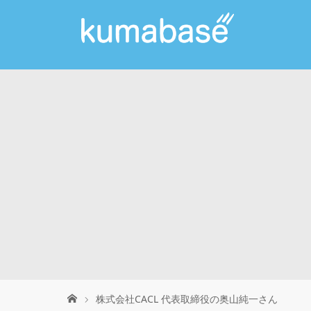
株式会社CACL 代表取締役の奥山純一さん