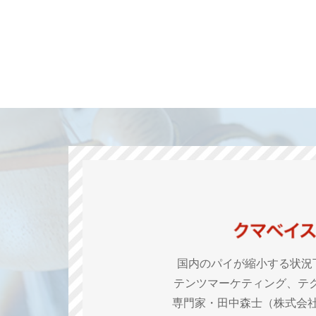
国内のパイが縮小する状況
テンツマーケティング、テ
専門家・田中森士（株式会社