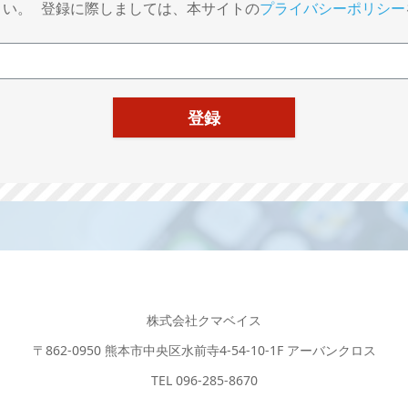
さい。 登録に際しましては、本サイトの
プライバシーポリシー
株式会社クマベイス
〒862-0950 熊本市中央区水前寺4-54-10-1F アーバンクロス
TEL 096-285-8670