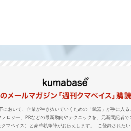
下において、企業が生き抜いていくための「武器」が手に入る
クノロジー、PRなどの最新動向やテクニックを、元新聞記者で
クマベイス）と豪華執筆陣がお伝えします。 ご登録されたいE-