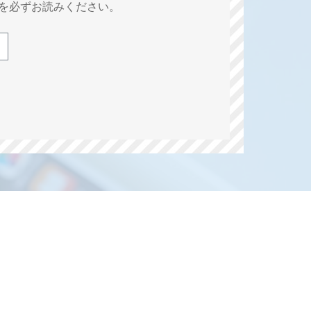
を必ずお読みください。