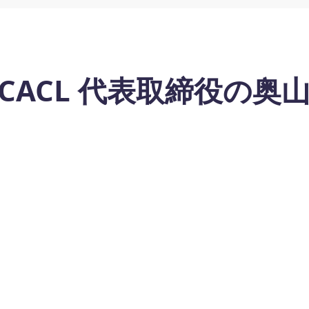
CACL 代表取締役の奥