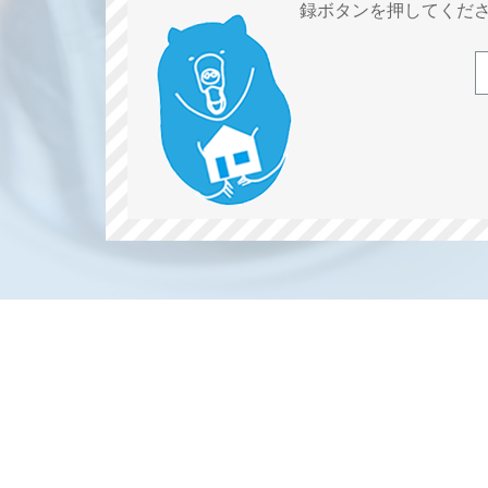
録ボタンを押してくだ