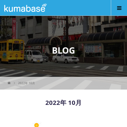
BLOG
2022年 10月
2022年 10月