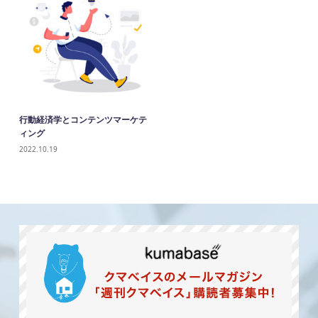
行動経済学とコンテンツマーケテ
ィング
2022.10.19