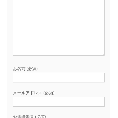
お名前 (必須)
メールアドレス (必須)
お電話番号 (必須)