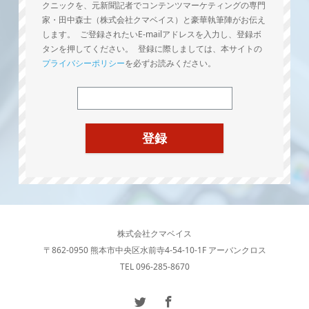
クニックを、元新聞記者でコンテンツマーケティングの専門
家・田中森士（株式会社クマベイス）と豪華執筆陣がお伝え
します。 ご登録されたいE-mailアドレスを入力し、登録ボ
タンを押してください。 登録に際しましては、本サイトの
プライバシーポリシー
を必ずお読みください。
株式会社クマベイス
〒862-0950 熊本市中央区水前寺4-54-10-1F アーバンクロス
TEL 096-285-8670