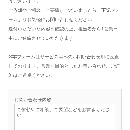
うございます。
ご依頼やご相談、ご要望がございましたら、下記フォ
ームよりお気軽にお問い合わせください。
送付いただいた内容を確認の上、担当者から1営業日
中にご連絡させていただきます。
※本フォームはサービス等へのお問い合わせ用に設置
しております。営業を目的としたお問い合わせ、ご連
絡はご遠慮ください。
お問い合わせ内容