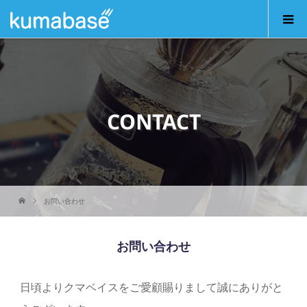
CONTACT
お問い合わせ
お問い合わせ
日頃よりクマベイスをご愛顧賜りまして誠にありがと