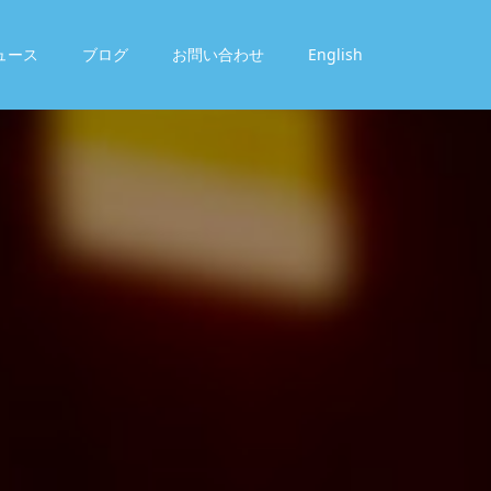
ュース
ブログ
お問い合わせ
English