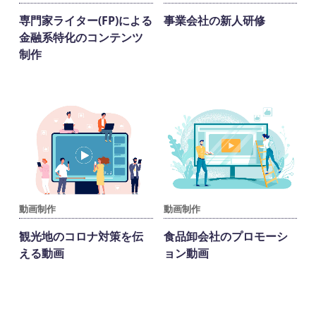
専門家ライター(FP)による
事業会社の新人研修
金融系特化のコンテンツ
制作
動画制作
動画制作
観光地のコロナ対策を伝
食品卸会社のプロモーシ
える動画
ョン動画