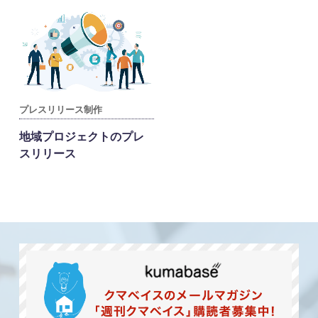
プレスリリース制作
地域プロジェクトのプレ
スリリース