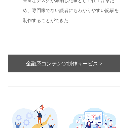
豊富なデスクが添削し記事として仕上げるた
め、専門家でない読者にもわかりやすい記事を
制作することができた
金融系コンテンツ制作サービス >