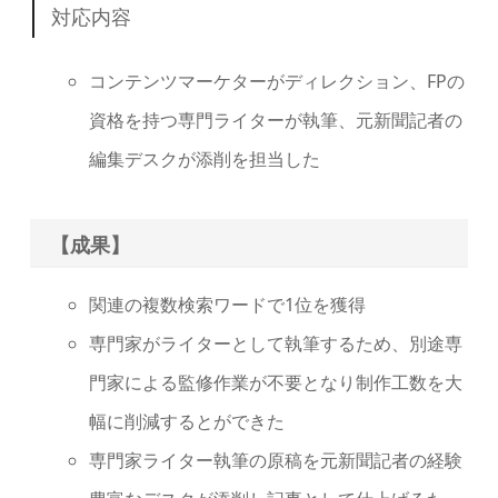
対応内容
コンテンツマーケターがディレクション、FPの
資格を持つ専門ライターが執筆、元新聞記者の
編集デスクが添削を担当した
【成果】
関連の複数検索ワードで1位を獲得
専門家がライターとして執筆するため、別途専
門家による監修作業が不要となり制作工数を大
幅に削減するとができた
専門家ライター執筆の原稿を元新聞記者の経験