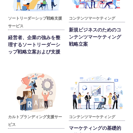
ソートリーダーシップ戦略支援
コンテンツマーケティング
サービス
新規ビジネスのためのコ
ンテンツマーケティング
経営者、企業の強みを整
戦略立案
理するソートリーダーシ
ップ戦略立案および支援
カルトブランディング支援サー
コンテンツマーケティング
ビス
マーケティングの基礎的