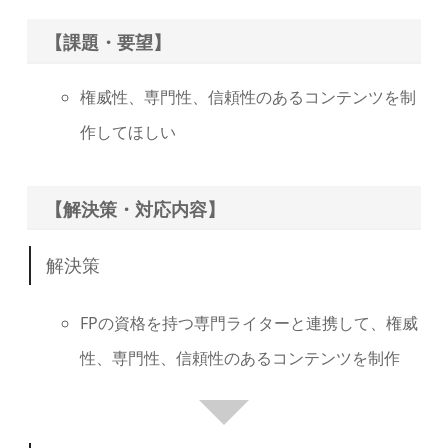
【課題・要望】
権威性、専門性、信頼性のあるコンテンツを制
作してほしい
【解決策・対応内容】
解決策
FPの資格を持つ専門ライターと連携して、権威
性、専門性、信頼性のあるコンテンツを制作