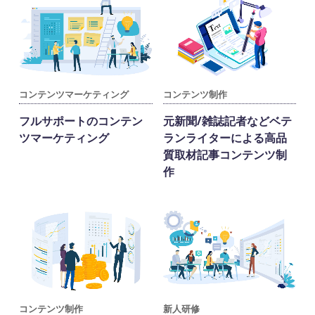
コンテンツマーケティング
コンテンツ制作
フルサポートのコンテン
元新聞/雑誌記者などベテ
ツマーケティング
ランライターによる高品
質取材記事コンテンツ制
作
コンテンツ制作
新人研修