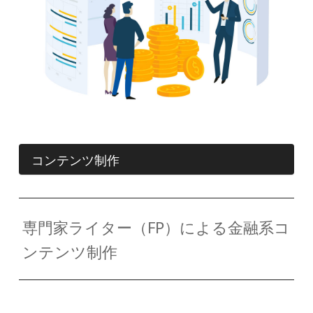
コンテンツ制作
専門家ライター（FP）による金融系コ
ンテンツ制作