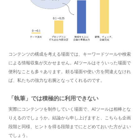
コンテンツの構成を考える場面では、キーワードツールや検索
による情報収集が欠かせません。AIツールはそういった場面で
便利なことも多々あります。頼る場面や使い方を間違えなけれ
ば、私たちの強力な右腕となってくれるのです。
「執筆」では積極的に利用できない
実際にコンテンツを制作していく場面で、AIツールは相棒とな
りえるのでしょうか。結論から申し上げますと、こちらも企画
段階と同様、ヒントを得る段階までにとどめておいた方がよい
でしょう。