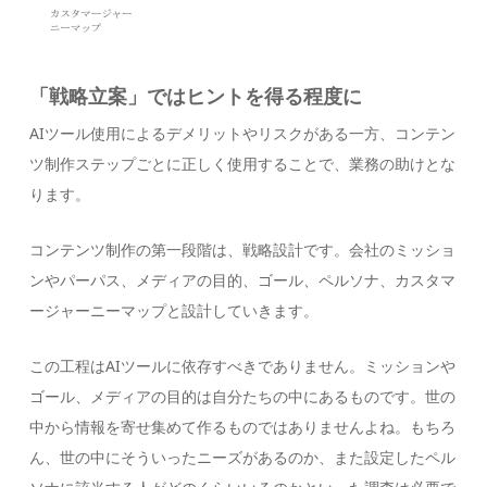
「戦略立案」ではヒントを得る程度に
AIツール使用によるデメリットやリスクがある一方、コンテン
ツ制作ステップごとに正しく使用することで、業務の助けとな
ります。
コンテンツ制作の第一段階は、戦略設計です。会社のミッショ
ンやパーパス、メディアの目的、ゴール、ペルソナ、カスタマ
ージャーニーマップと設計していきます。
この工程はAIツールに依存すべきでありません。ミッションや
ゴール、メディアの目的は自分たちの中にあるものです。世の
中から情報を寄せ集めて作るものではありませんよね。もちろ
ん、世の中にそういったニーズがあるのか、また設定したペル