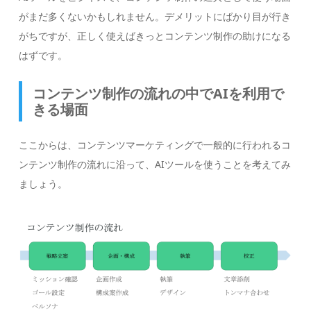
がまだ多くないかもしれません。デメリットにばかり目が行き
がちですが、正しく使えばきっとコンテンツ制作の助けになる
はずです。
コンテンツ制作の流れの中でAIを利用で
きる場面
ここからは、コンテンツマーケティングで一般的に行われるコ
ンテンツ制作の流れに沿って、AIツールを使うことを考えてみ
ましょう。