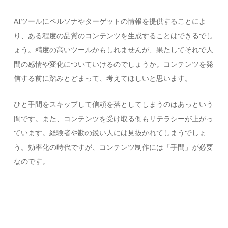
AIツールにペルソナやターゲットの情報を提供することによ
り、ある程度の品質のコンテンツを生成することはできるでし
ょう。精度の高いツールかもしれませんが、果たしてそれで人
間の感情や変化についていけるのでしょうか。コンテンツを発
信する前に踏みとどまって、考えてほしいと思います。
ひと手間をスキップして信頼を落としてしまうのはあっという
間です。また、コンテンツを受け取る側もリテラシーが上がっ
ています。経験者や勘の鋭い人には見抜かれてしまうでしょ
う。効率化の時代ですが、コンテンツ制作には「手間」が必要
なのです。