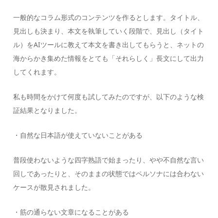
一般的なコラム形式のコンテンツを作るとします。タイトル、
見出しも決まり、本文を執筆していく段階で、見出し（タイト
ル）をAIツールに教えて本文を書き出してもらうと、ネットの
海からかき集めた情報をとても「それらしく」長文にして出力
してくれます。
私も時間をかけて何度も試してみたのですが、以下のような検
証結果となりました。
・自然な日本語が使えていないことがある
普段使わないような四字熟語で始まったり、やや不自然な言い
回しであったりと、そのままの状態ではペルソナには合わない
ケースが散見されました。
・筋の通らない文章になることがある