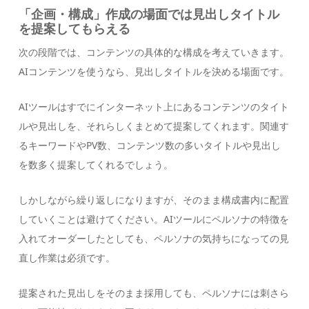
「企画・構成」作成の場面では見出しタイトル
を提案してもらえる
次の段階では、コンテンツの具体的な構成を考えていきます。
AIコンテンツを使うなら、見出しタイトルを決める場面です。
AIツールはすでにインターネット上にあるコンテンツのタイト
ルや見出しを、それらしくまとめて提案してくれます。関連す
るキーワードやPV数、コンテンツ数の多いタイトルや見出し
を数多く提案してくれるでしょう。
しかしながら繰り返しになりますが、そのまま構成書内に配置
していくことは避けてください。AIツールにペルソナの特徴を
入れてオーダーしたとしても、ペルソナの気持ちになっての見
直し作業は必須です。
提案された見出しをそのまま採用しても、ペルソナには刺さら