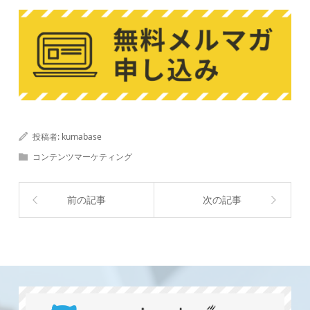
投稿者:
kumabase
コンテンツマーケティング
前の記事
次の記事