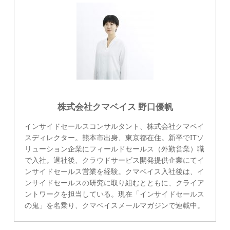
株式会社クマベイス 野口優帆
インサイドセールスコンサルタント、株式会社クマベイ
スディレクター。熊本市出身、東京都在住。新卒でITソ
リューション企業にフィールドセールス（外勤営業）職
で入社。退社後、クラウドサービス開発提供企業にてイ
ンサイドセールス営業を経験。クマベイス入社後は、イ
ンサイドセールスの研究に取り組むとともに、クライア
ントワークを担当している。現在「インサイドセールス
の鬼」を名乗り、クマベイスメールマガジンで連載中。