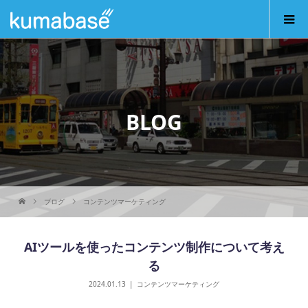
BLOG
ブログ
コンテンツマーケティング
AIツールを使ったコンテンツ制作について考え
る
2024.01.13
コンテンツマーケティング