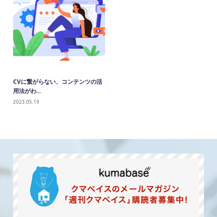
CVに繋がらない、コンテンツの活
用法がわ...
2023.05.19