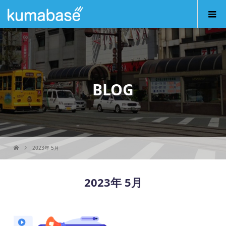
BLOG
2023年 5月
2023年 5月