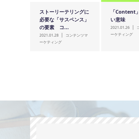
ストーリーテリングに
「Conten
必要な「サスペンス」
い意味
の要素 コ...
2021.01.26
ーケティング
2021.01.28
コンテンツマ
ーケティング