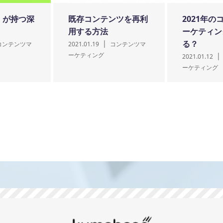
t」が持つ深
既存コンテンツを再利
2021年の
用する方法
ーケティン
る？
コンテンツマ
2021.01.19
コンテンツマ
ーケティング
2021.01.12
ーケティング