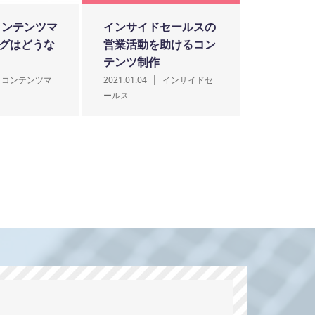
コンテンツマ
インサイドセールスの
グはどうな
営業活動を助けるコン
テンツ制作
コンテンツマ
2021.01.04
インサイドセ
ールス