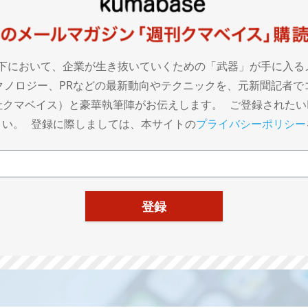
下において、企業が生き抜いていくための「武器」が手に入る
クノロジー、PRなどの最新動向やテクニックを、元新聞記者で
クマベイス）と豪華執筆陣がお伝えします。 ご登録されたいE-
さい。 登録に際しましては、本サイトの
プライバシーポリシー