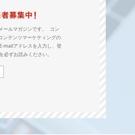
メールマガジンです。 コン
コンテンツマーケティングの
mailアドレスを入力し、登
を必ずお読みください。