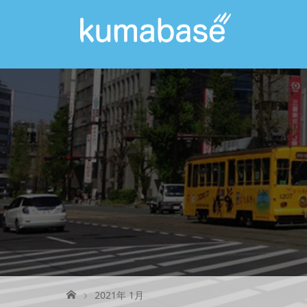
2021年 1月