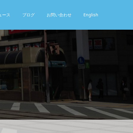
ュース
ブログ
お問い合わせ
English