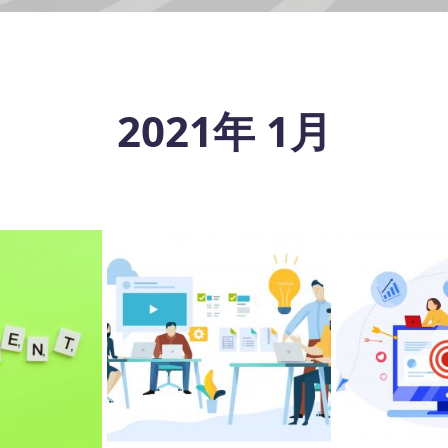
2021年 1月