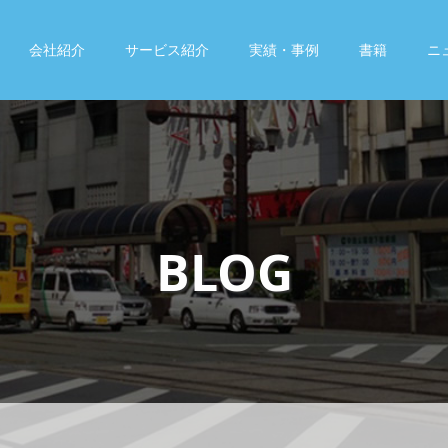
会社紹介
サービス紹介
実績・事例
書籍
ニ
BLOG