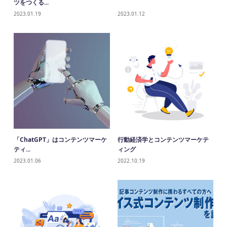
ツをつくる...
2023.01.19
2023.01.12
「ChatGPT」はコンテンツマーケ
行動経済学とコンテンツマーケテ
ティ...
ィング
2023.01.06
2022.10.19