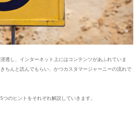
も浸透し、インターネット上にはコンテンツがあふれていま
にきちんと読んでもらい、かつカスタマージャーニーの流れで
。
5つのヒントをそれぞれ解説していきます。