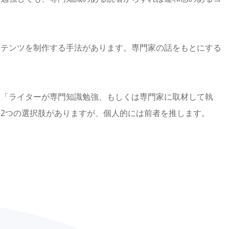
ンテンツを制作する手法があります。専門家の話をもとにする
、「ライターが専門知識勉強、もしくは専門家に取材して執
2つの選択肢がありますが、個人的には前者を推します。