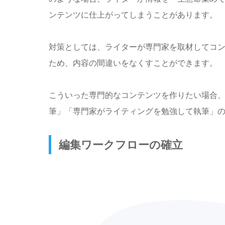
ンテンツに仕上がってしまうことがあります。
対策としては、ライターが専門家を取材してコ
ため、内容の間違いをなくすことができます。
こういった専門的なコンテンツを作りたい場合
筆」「専門家がライティングを勉強して執筆」の
編集ワークフローの確立