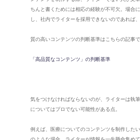
ちんと書くためには相応の経験が不可欠。場合
し、社内でライターを採用できないのであれば
質の高いコンテンツの判断基準はこちらの記事
「高品質なコンテンツ」の判断基準
気をつけなければならないのが、ライターは執
についてはプロでない可能性がある点。
例えば、医療についてのコンテンツを制作した
のような場合、ライターが情報を一生懸命集め