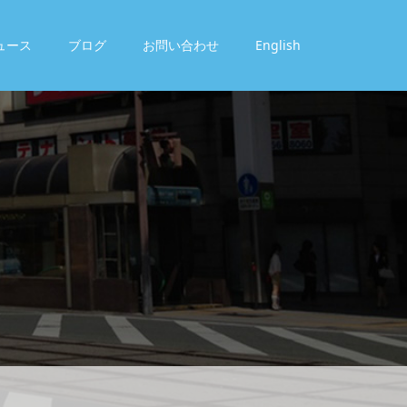
ュース
ブログ
お問い合わせ
English