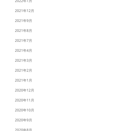
2022年1月
2021年12月
2021年9月
2021年8月
2021年7月
2021年4月
2021年3月
2021年2月
2021年1月
2020年12月
2020年11月
2020年10月
2020年9月
2020年8月