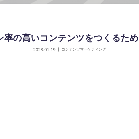
ン率の高いコンテンツをつくるため
2023.01.19
コンテンツマーケティング