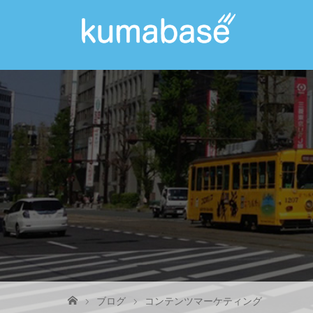
ブログ
コンテンツマーケティング