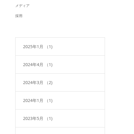
メディア
採用
2025年1月
（1)
2024年4月
（1)
2024年3月
（2)
2024年1月
（1)
2023年5月
（1)