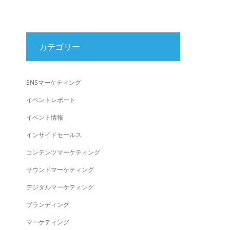
カテゴリー
SNSマーケティング
イベントレポート
イベント情報
インサイドセールス
コンテンツマーケティング
サウンドマーケティング
デジタルマーケティング
ブランディング
マーケティング