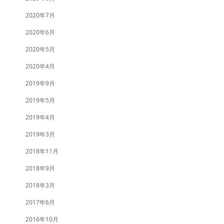
2020年7月
2020年6月
2020年5月
2020年4月
2019年9月
2019年5月
2019年4月
2019年3月
2018年11月
2018年9月
2018年3月
2017年6月
2016年10月