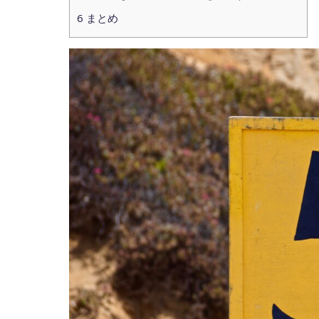
6
まとめ