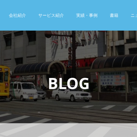
会社紹介
サービス紹介
実績・事例
書籍
ニ
BLOG