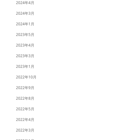
2024年4月
2024年3月
2024年1月
2023年5月
2023年4月
2023年3月
2023年1月
2022年10月
2022年9月
2022年8月
2022年5月
2022年4月
2022年3月