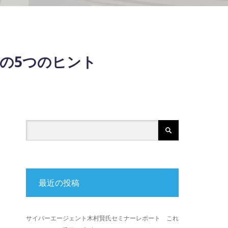
の5つのヒント
最近の投稿
サイバーエージェント木村賢氏セミナーレポート これ