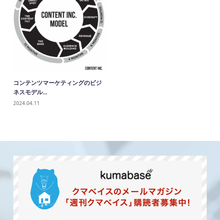
コンテンツマーケティングのビジ
ネスモデル...
2024.04.11