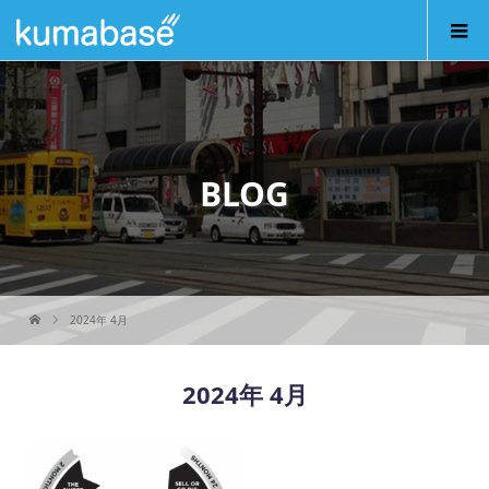
BLOG
2024年 4月
2024年 4月