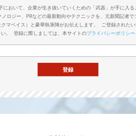
下において、企業が生き抜いていくための「武器」が手に入る
クノロジー、PRなどの最新動向やテクニックを、元新聞記者で
クマベイス）と豪華執筆陣がお伝えします。 ご登録されたいE-
さい。 登録に際しましては、本サイトの
プライバシーポリシー