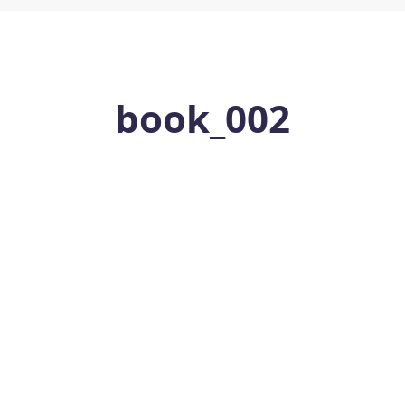
book_002