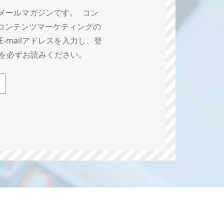
メールマガジンです。 コン
コンテンツマーケティングの
mailアドレスを入力し、登
を必ずお読みください。