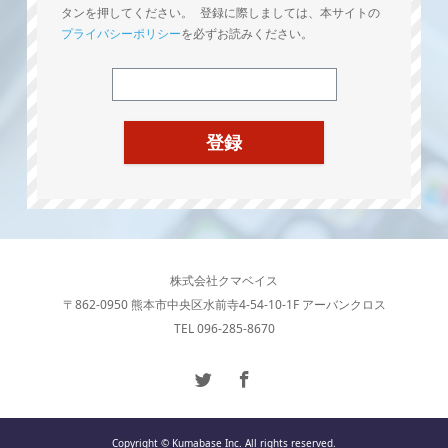
タンを押してください。 登録に際しましては、本サイトの
プライバシーポリシー
を必ずお読みください。
株式会社クマベイス
〒862-0950 熊本市中央区水前寺4-54-10-1F アーバンクロス
TEL 096-285-8670
Copyright © Kumabase Inc. All rights reserved.