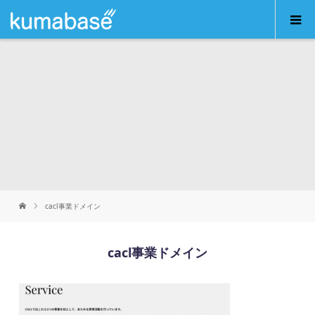
cacl事業ドメイン
cacl事業ドメイン