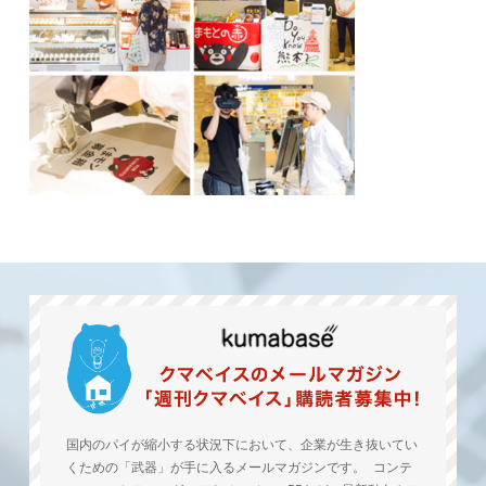
国内のパイが縮小する状況下において、企業が生き抜いてい
くための「武器」が手に入るメールマガジンです。 コンテ