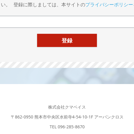
さい。 登録に際しましては、本サイトの
プライバシーポリシー
株式会社クマベイス
〒862-0950 熊本市中央区水前寺4-54-10-1F アーバンクロス
TEL 096-285-8670