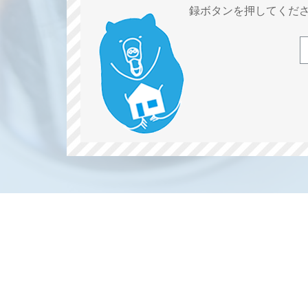
録ボタンを押してくだ