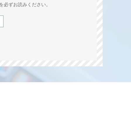
を必ずお読みください。