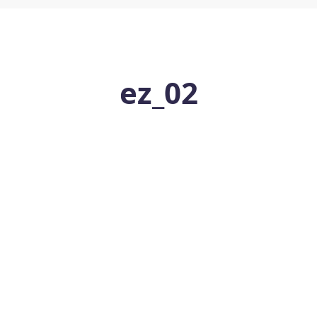
ez_02