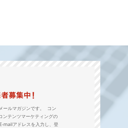
メールマガジンです。 コン
コンテンツマーケティングの
mailアドレスを入力し、登