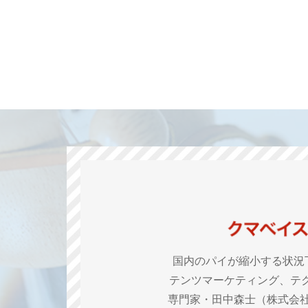
国内のパイが縮小する状況
テンツマーケティング、テ
専門家・田中森士（株式会社