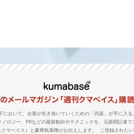
下において、企業が生き抜いていくための「武器」が手に入る
クノロジー、PRなどの最新動向やテクニックを、元新聞記者で
クマベイス）と豪華執筆陣がお伝えします。 ご登録されたいE-