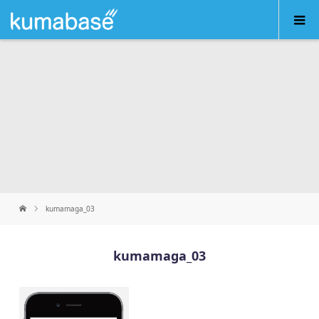
kumamaga_03
kumamaga_03