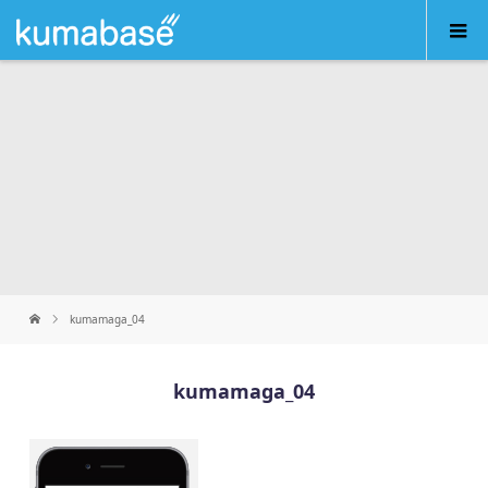
kumamaga_04
kumamaga_04