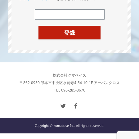
株式会社クマベイス
〒862-0950 熊本市中央区水前寺4-54-10-1F アーバンクロス
TEL 096-285-8670
Copyright © Kumabase Inc. All rights reserved.