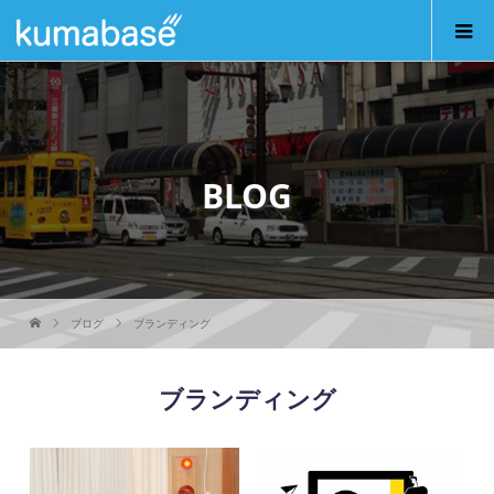
BLOG
ブログ
ブランディング
ブランディング