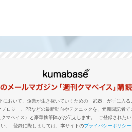
下において、企業が生き抜いていくための「武器」が手に入る
クノロジー、PRなどの最新動向やテクニックを、元新聞記者で
クマベイス）と豪華執筆陣がお伝えします。 ご登録されたいE-
さい。 登録に際しましては、本サイトの
プライバシーポリシー