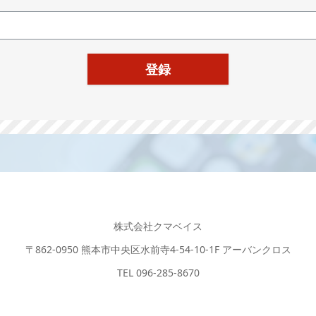
株式会社クマベイス
〒862-0950 熊本市中央区水前寺4-54-10-1F アーバンクロス
TEL 096-285-8670