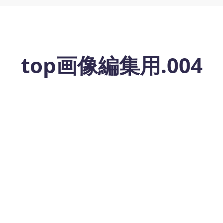
top画像編集用.004