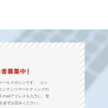
メールマガジンです。 コン
コンテンツマーケティングの
mailアドレスを入力し、登
を必ずお読みください。