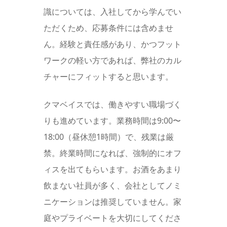
識については、入社してから学んでい
ただくため、応募条件には含めませ
ん。経験と責任感があり、かつフット
ワークの軽い方であれば、弊社のカル
チャーにフィットすると思います。
クマベイスでは、働きやすい職場づく
りも進めています。業務時間は9:00〜
18:00（昼休憩1時間）で、残業は厳
禁。終業時間になれば、強制的にオフ
ィスを出てもらいます。お酒をあまり
飲まない社員が多く、会社としてノミ
ニケーションは推奨していません。家
庭やプライベートを大切にしてくださ