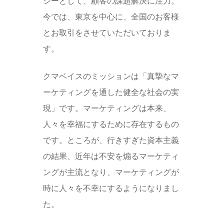
シーとして、顧客の課題解決に注力。
今では、東京を中心に、全国のお客様
とお取引をさせていただいておりま
す。
クマベイスのミッションは「真摯なマ
ーケティングを通した健全な社会の実
現」です。マーケティングは本来、
人々を幸福にするために存在するもの
です。ところが、行きすぎた資本主義
の結果、近年は不安を煽るマーケティ
ングが主流となり、マーケティングが
時に人々を不幸にするようになりまし
た。