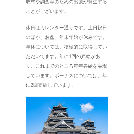
取材や調査等のための出張が発生する
ことがございます。
休日はカレンダー通りです。土日祝日
のほか、お盆、年末年始が休みです。
年休については、積極的に取得してい
ただいてます。年に1回の昇給があ
り、これまでのところ毎年昇給を実現
しています。ボーナスについては、年
に2回支給しています。