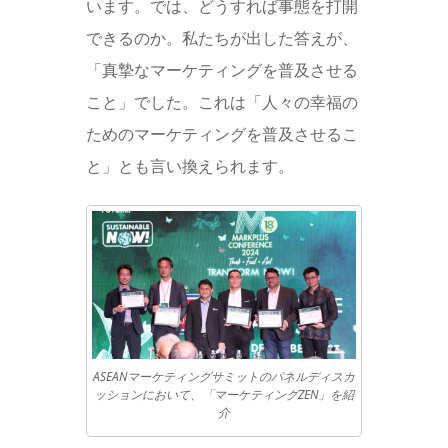
います。では、どうすれば事態を打開
できるのか。私たちが出した答えが、
「真摯なマーケティングを普及させる
こと」でした。これは「人々の幸福の
ためのマーケティングを普及させるこ
と」とも言い換えられます。
ASEANマーケティングサミットのパネルディスカ
ッションにおいて、「マーケティングZEN」を紹
介