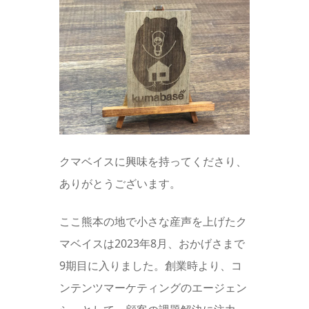
クマベイスに興味を持ってくださり、
ありがとうございます。
ここ熊本の地で小さな産声を上げたク
マベイスは2023年8月、おかげさまで
9期目に入りました。創業時より、コ
ンテンツマーケティングのエージェン