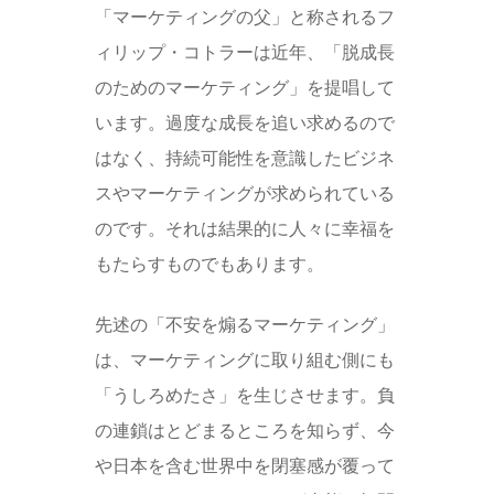
「マーケティングの父」と称されるフ
ィリップ・コトラーは近年、「脱成長
のためのマーケティング」を提唱して
います。過度な成長を追い求めるので
はなく、持続可能性を意識したビジネ
スやマーケティングが求められている
のです。それは結果的に人々に幸福を
もたらすものでもあります。
先述の「不安を煽るマーケティング」
は、マーケティングに取り組む側にも
「うしろめたさ」を生じさせます。負
の連鎖はとどまるところを知らず、今
や日本を含む世界中を閉塞感が覆って