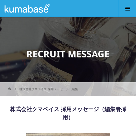
RECRUIT MESSAGE
株式会社クマベイス 採用メッセージ（編集...
株式会社クマベイス 採用メッセージ（編集者採
用）