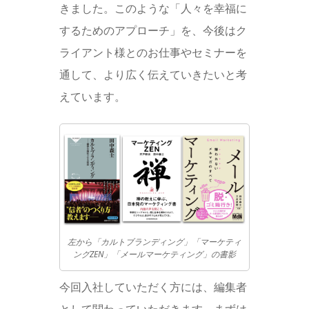
きました。このような「人々を幸福に
するためのアプローチ」を、今後はク
ライアント様とのお仕事やセミナーを
通して、より広く伝えていきたいと考
えています。
左から「カルトブランディング」「マーケティ
ングZEN」「メールマーケティング」の書影
今回入社していただく方には、編集者