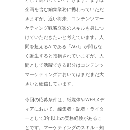
として関わっていただきます。まずは
企画を含む編集業務に携わっていただ
きますが、近い将来、コンテンツマー
ケティング戦略立案のスキルも身につ
けていただきたいと考えています。人
間を超えるAIである「AGI」が間もな
く誕生すると指摘されていますが、人
間として活躍できる部分はコンテンツ
マーケティングにおいてはまだまだ大
きいと確信しています。
今回の応募条件は、紙媒体やWEBメデ
ィアにおいて、編集者・記者・ライタ
ーとして3年以上の実務経験があるこ
とです。マーケティングのスキル・知