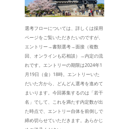
選考フローについては、詳しくは採用
ページをご覧いただきたいのですが、
エントリー→書類選考→面接（複数
回、オンラインも応相談）→内定の流
れです。エントリーの期限は2024年1
月19日（金）18時。エントリーいた
だいた方から、どんどん選考を進めて
まいります。今回募集するのは「若干
名」でして、これを満たす内定数が出
た時点で、エントリー自体を前倒しで
締め切らせていただきます。あらかじ