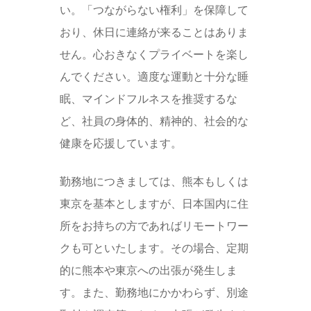
い。「つながらない権利」を保障して
おり、休日に連絡が来ることはありま
せん。心おきなくプライベートを楽し
んでください。適度な運動と十分な睡
眠、マインドフルネスを推奨するな
ど、社員の身体的、精神的、社会的な
健康を応援しています。
勤務地につきましては、熊本もしくは
東京を基本としますが、日本国内に住
所をお持ちの方であればリモートワー
クも可といたします。その場合、定期
的に熊本や東京への出張が発生しま
す。また、勤務地にかかわらず、別途