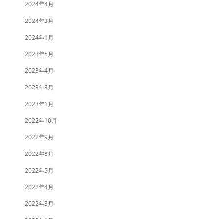
2024年4月
2024年3月
2024年1月
2023年5月
2023年4月
2023年3月
2023年1月
2022年10月
2022年9月
2022年8月
2022年5月
2022年4月
2022年3月