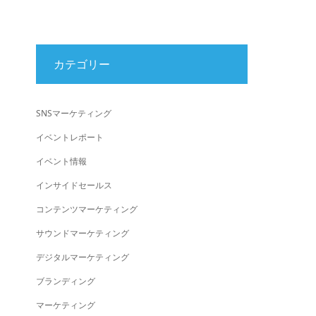
カテゴリー
SNSマーケティング
イベントレポート
イベント情報
インサイドセールス
コンテンツマーケティング
サウンドマーケティング
デジタルマーケティング
ブランディング
マーケティング