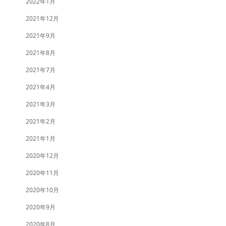
2022年1月
2021年12月
2021年9月
2021年8月
2021年7月
2021年4月
2021年3月
2021年2月
2021年1月
2020年12月
2020年11月
2020年10月
2020年9月
2020年8月