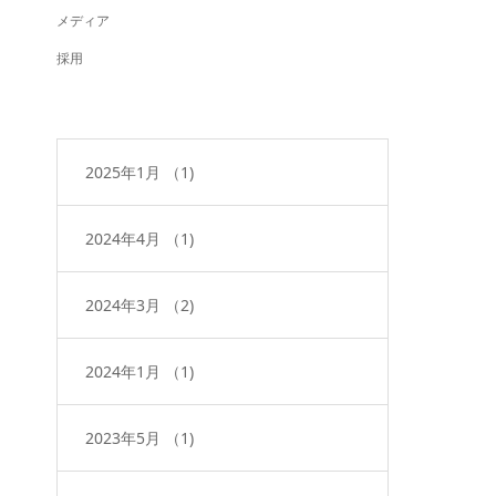
メディア
採用
2025年1月
（1)
2024年4月
（1)
2024年3月
（2)
2024年1月
（1)
2023年5月
（1)