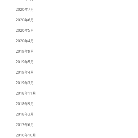
2020年7月
2020年6月
2020年5月
2020年4月
2019年9月
2019年5月
2019年4月
2019年3月
2018年11月
2018年9月
2018年3月
2017年6月
2016年10月