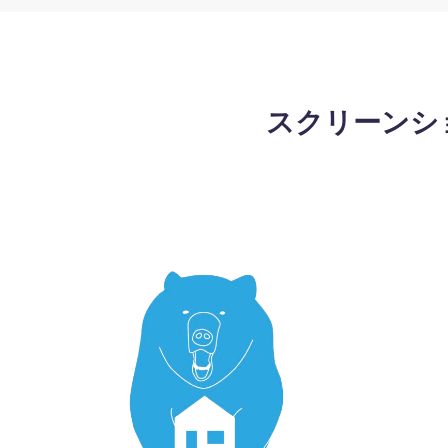
スクリーンショット_