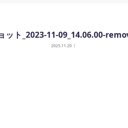
2023-11-09_14.06.00-remov
2025.11.20