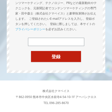
ンツマーケティング、テクノロジー、PRなどの最新動向やテ
クニックを、元新聞記者でコンテンツマーケティングの専門
家・田中森士（株式会社クマベイス）と豪華執筆陣がお伝え
します。 ご登録されたいE-mailアドレスを入力し、登録ボ
タンを押してください。 登録に際しましては、本サイトの
プライバシーポリシー
を必ずお読みください。
株式会社クマベイス
〒862-0950 熊本市中央区水前寺4-54-10-1F アーバンクロス
TEL 096-285-8670