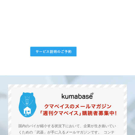
国内のパイが縮小する状況下において、企業が生き抜いてい
くための「武器」が手に入るメールマガジンです。 コンテ