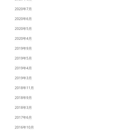
2020年7月
2020年6月
2020年5月
2020年4月
2019年9月
2019年5月
2019年4月
2019年3月
2018年11月
2018年9月
2018年3月
2017年6月
2016年10月