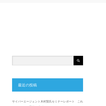
最近の投稿
サイバーエージェント木村賢氏セミナーレポート これ