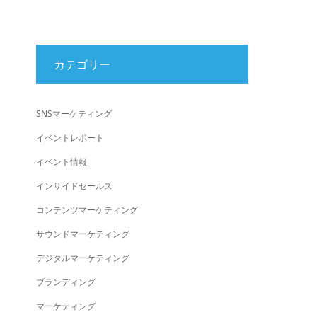
カテゴリー
SNSマーケティング
イベントレポート
イベント情報
インサイドセールス
コンテンツマーケティング
サウンドマーケティング
デジタルマーケティング
ブランディング
マーケティング