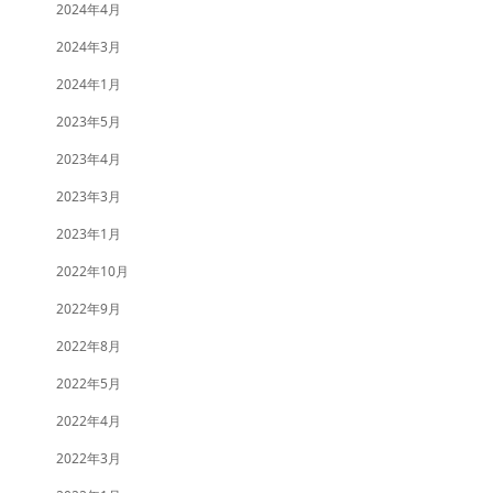
2024年4月
2024年3月
2024年1月
2023年5月
2023年4月
2023年3月
2023年1月
2022年10月
2022年9月
2022年8月
2022年5月
2022年4月
2022年3月