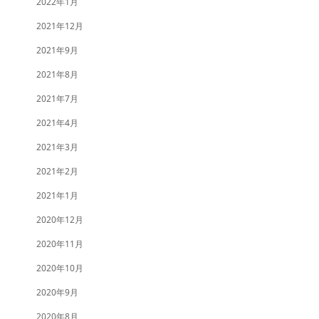
2022年1月
2021年12月
2021年9月
2021年8月
2021年7月
2021年4月
2021年3月
2021年2月
2021年1月
2020年12月
2020年11月
2020年10月
2020年9月
2020年8月