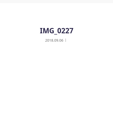
IMG_0227
2018.09.06