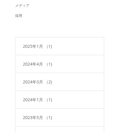
メディア
採用
2025年1月
（1)
2024年4月
（1)
2024年3月
（2)
2024年1月
（1)
2023年5月
（1)