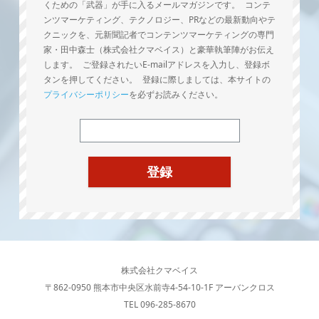
くための「武器」が手に入るメールマガジンです。 コンテ
ンツマーケティング、テクノロジー、PRなどの最新動向やテ
クニックを、元新聞記者でコンテンツマーケティングの専門
家・田中森士（株式会社クマベイス）と豪華執筆陣がお伝え
します。 ご登録されたいE-mailアドレスを入力し、登録ボ
タンを押してください。 登録に際しましては、本サイトの
プライバシーポリシー
を必ずお読みください。
株式会社クマベイス
〒862-0950 熊本市中央区水前寺4-54-10-1F アーバンクロス
TEL 096-285-8670