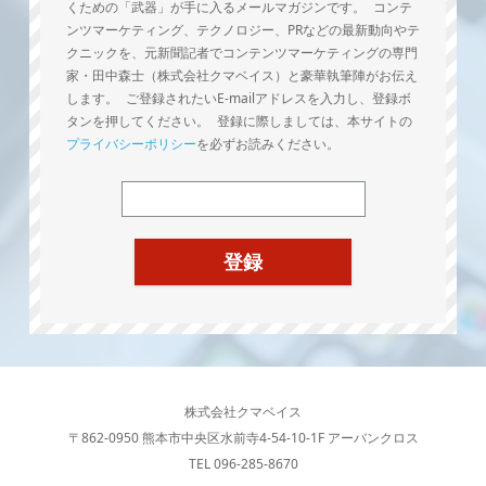
くための「武器」が手に入るメールマガジンです。 コンテ
ンツマーケティング、テクノロジー、PRなどの最新動向やテ
クニックを、元新聞記者でコンテンツマーケティングの専門
家・田中森士（株式会社クマベイス）と豪華執筆陣がお伝え
します。 ご登録されたいE-mailアドレスを入力し、登録ボ
タンを押してください。 登録に際しましては、本サイトの
プライバシーポリシー
を必ずお読みください。
株式会社クマベイス
〒862-0950 熊本市中央区水前寺4-54-10-1F アーバンクロス
TEL 096-285-8670