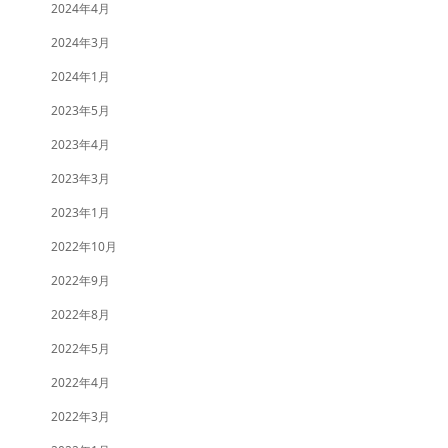
2024年4月
2024年3月
2024年1月
2023年5月
2023年4月
2023年3月
2023年1月
2022年10月
2022年9月
2022年8月
2022年5月
2022年4月
2022年3月