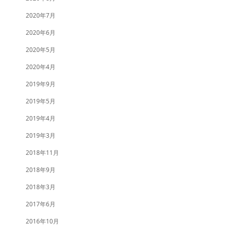
2020年7月
2020年6月
2020年5月
2020年4月
2019年9月
2019年5月
2019年4月
2019年3月
2018年11月
2018年9月
2018年3月
2017年6月
2016年10月