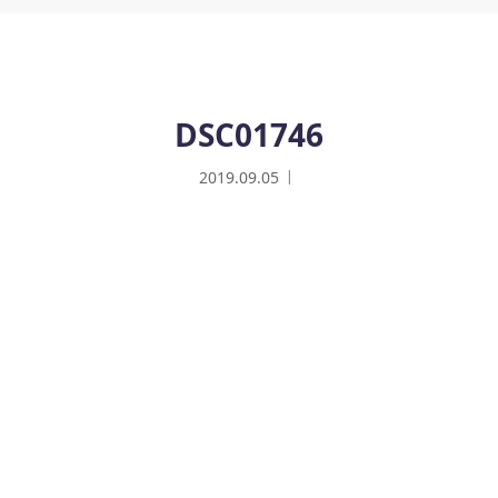
DSC01746
2019.09.05