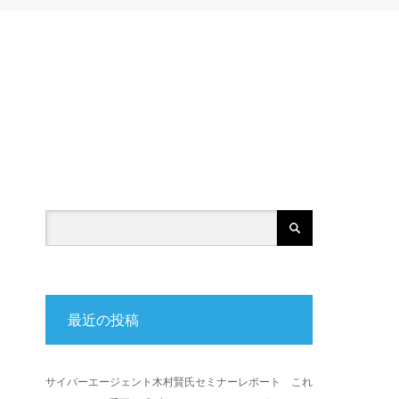
最近の投稿
サイバーエージェント木村賢氏セミナーレポート これ