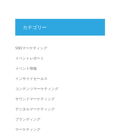
カテゴリー
SNSマーケティング
イベントレポート
イベント情報
インサイドセールス
コンテンツマーケティング
サウンドマーケティング
デジタルマーケティング
ブランディング
マーケティング