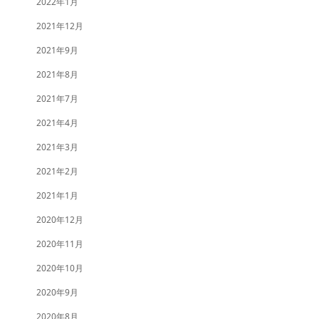
2022年1月
2021年12月
2021年9月
2021年8月
2021年7月
2021年4月
2021年3月
2021年2月
2021年1月
2020年12月
2020年11月
2020年10月
2020年9月
2020年8月