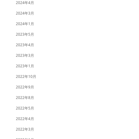
2024年4月
2024年3月
2024年1月
2023年5月
2023年4月
2023年3月
2023年1月
2022年10月
2022年9月
2022年8月
2022年5月
2022年4月
2022年3月