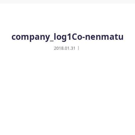
company_log1Co-nenmatu
2018.01.31