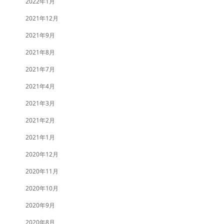
2022年1月
2021年12月
2021年9月
2021年8月
2021年7月
2021年4月
2021年3月
2021年2月
2021年1月
2020年12月
2020年11月
2020年10月
2020年9月
2020年8月