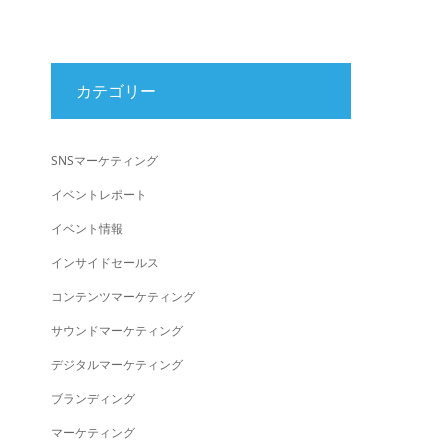
カテゴリー
SNSマーケティング
イベントレポート
イベント情報
インサイドセールス
コンテンツマーケティング
サウンドマーケティング
デジタルマーケティング
ブランディング
マーケティング