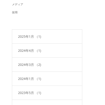
メディア
採用
2025年1月
（1)
2024年4月
（1)
2024年3月
（2)
2024年1月
（1)
2023年5月
（1)