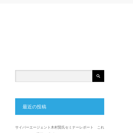
最近の投稿
サイバーエージェント木村賢氏セミナーレポート これ