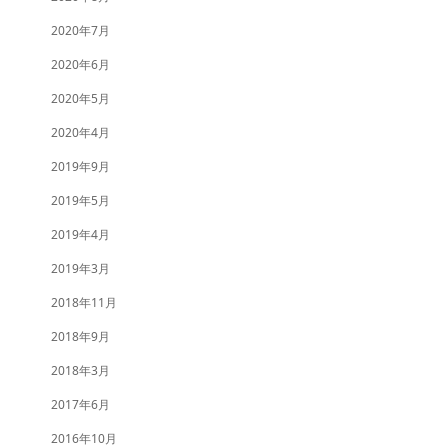
2020年7月
2020年6月
2020年5月
2020年4月
2019年9月
2019年5月
2019年4月
2019年3月
2018年11月
2018年9月
2018年3月
2017年6月
2016年10月