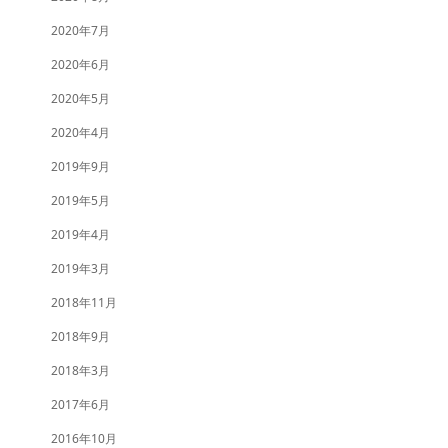
2020年7月
2020年6月
2020年5月
2020年4月
2019年9月
2019年5月
2019年4月
2019年3月
2018年11月
2018年9月
2018年3月
2017年6月
2016年10月