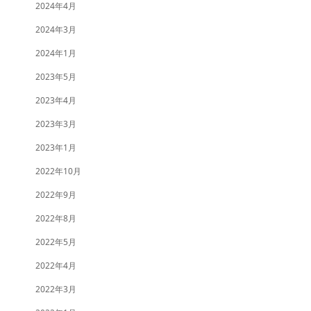
2024年4月
2024年3月
2024年1月
2023年5月
2023年4月
2023年3月
2023年1月
2022年10月
2022年9月
2022年8月
2022年5月
2022年4月
2022年3月