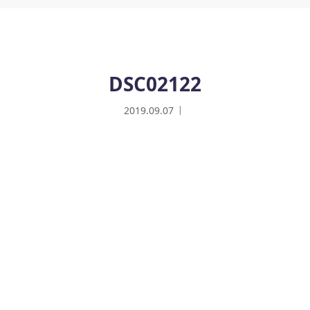
DSC02122
2019.09.07