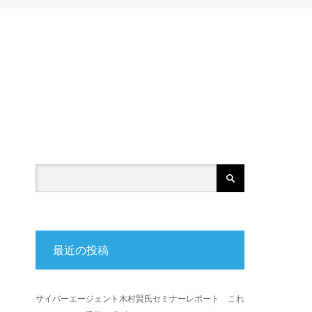
最近の投稿
サイバーエージェント木村賢氏セミナーレポート これ