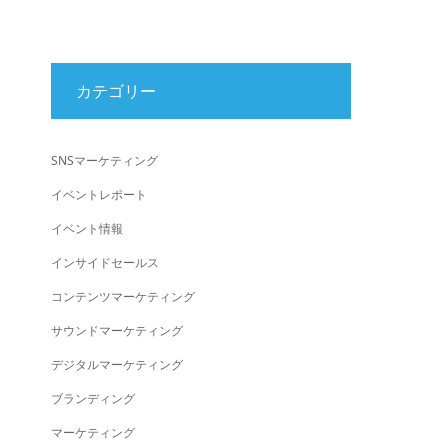
カテゴリー
SNSマーケティング
イベントレポート
イベント情報
インサイドセールス
コンテンツマーケティング
サウンドマーケティング
デジタルマーケティング
ブランディング
マーケティング