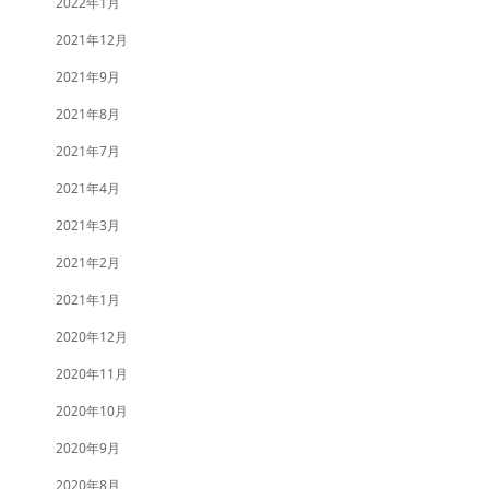
2022年1月
2021年12月
2021年9月
2021年8月
2021年7月
2021年4月
2021年3月
2021年2月
2021年1月
2020年12月
2020年11月
2020年10月
2020年9月
2020年8月