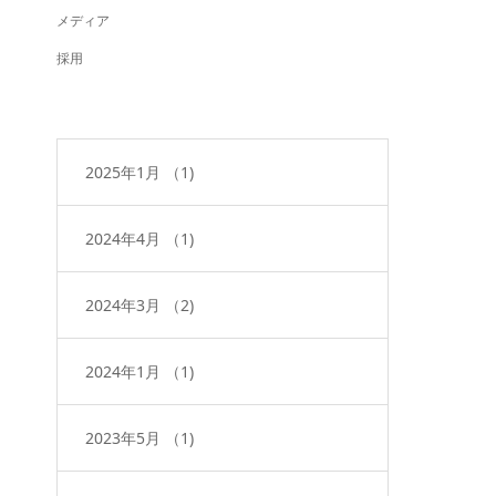
メディア
採用
2025年1月
（1)
2024年4月
（1)
2024年3月
（2)
2024年1月
（1)
2023年5月
（1)