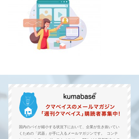
国内のパイが縮小する状況下において、企業が生き抜いてい
くための「武器」が手に入るメールマガジンです。 コンテ