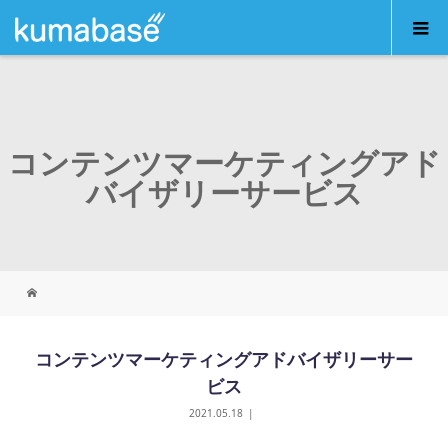
コンテンツマーケティングアド
バイザリーサービス
コンテンツマーケティングアドバイザリーサー
ビス
2021.05.18