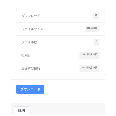
66
ダウンロード
342.45 KB
ファイルサイズ
1
ファイル数
2021年5月18日
投稿日
2021年5月18日
最終更新日時
ダウンロード
説明