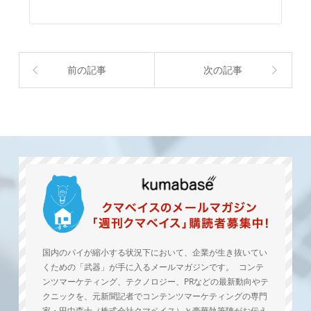
前の記事
次の記事
国内のパイが縮小する状況下において、企業が生き抜いてい
くための「武器」が手に入るメールマガジンです。 コンテ
ンツマーケティング、テクノロジー、PRなどの最新動向やテ
クニックを、元新聞記者でコンテンツマーケティングの専門
家・田中森士（株式会社クマベイス）と豪華執筆陣がお伝え