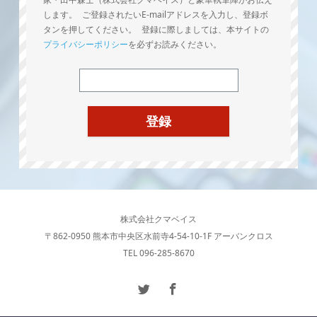
します。 ご登録されたいE-mailアドレスを入力し、登録ボ
タンを押してください。 登録に際しましては、本サイトの
プライバシーポリシー
を必ずお読みください。
株式会社クマベイス
〒862-0950 熊本市中央区水前寺4-54-10-1F アーバンクロス
TEL 096-285-8670