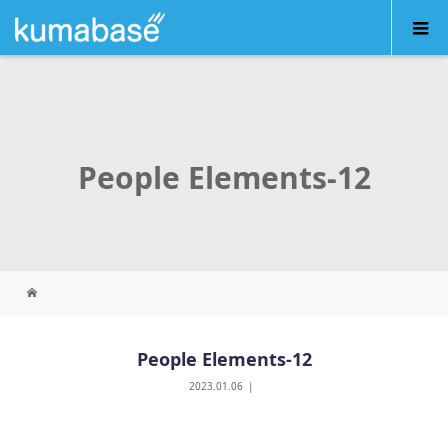
People Elements-12
People Elements-12
2023.01.06