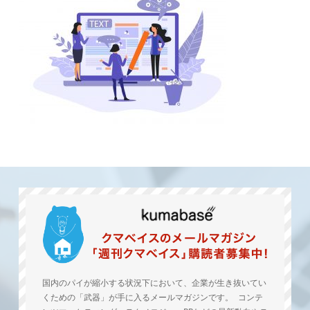
国内のパイが縮小する状況下において、企業が生き抜いてい
くための「武器」が手に入るメールマガジンです。 コンテ