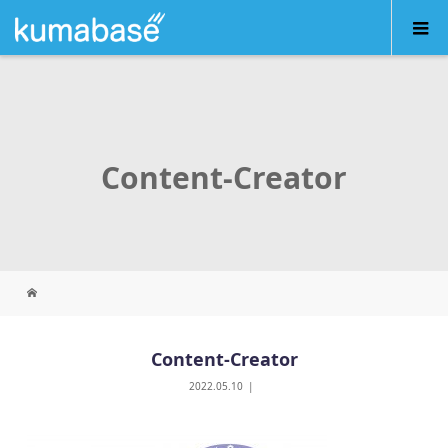
Content-Creator
Content-Creator
2022.05.10