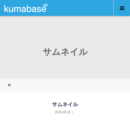
サムネイル
サムネイル
2020.08.20