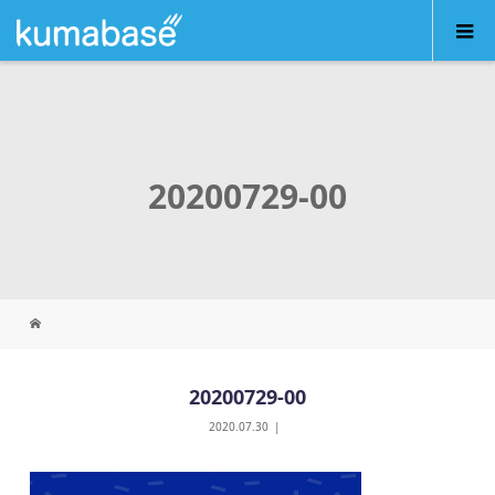
20200729-00
20200729-00
2020.07.30