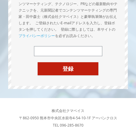
ンツマーケティング、テクノロジー、PRなどの最新動向やテ
クニックを、元新聞記者でコンテンツマーケティングの専門
家・田中森士（株式会社クマベイス）と豪華執筆陣がお伝え
します。 ご登録されたいE-mailアドレスを入力し、登録ボ
タンを押してください。 登録に際しましては、本サイトの
プライバシーポリシー
を必ずお読みください。
株式会社クマベイス
〒862-0950 熊本市中央区水前寺4-54-10-1F アーバンクロス
TEL 096-285-8670