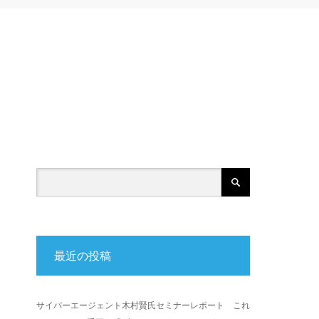
最近の投稿
サイバーエージェント木村賢氏セミナーレポート これ