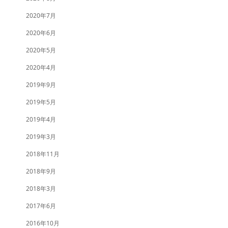
2020年7月
2020年6月
2020年5月
2020年4月
2019年9月
2019年5月
2019年4月
2019年3月
2018年11月
2018年9月
2018年3月
2017年6月
2016年10月