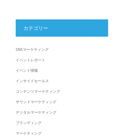
カテゴリー
SNSマーケティング
イベントレポート
イベント情報
インサイドセールス
コンテンツマーケティング
サウンドマーケティング
デジタルマーケティング
ブランディング
マーケティング