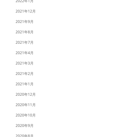
2022年1月
2021年12月
2021年9月
2021年8月
2021年7月
2021年4月
2021年3月
2021年2月
2021年1月
2020年12月
2020年11月
2020年10月
2020年9月
2020年8月