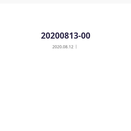
20200813-00
2020.08.12