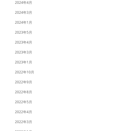
2024年4月
2024年3月
2024年1月
2023年5月
2023年4月
2023年3月
2023年1月
2022年10月
2022年9月
2022年8月
2022年5月
2022年4月
2022年3月