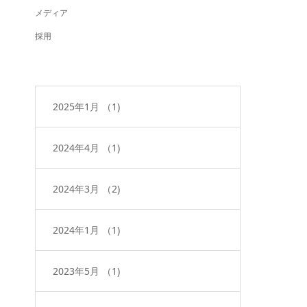
メディア
採用
2025年1月
（1)
2024年4月
（1)
2024年3月
（2)
2024年1月
（1)
2023年5月
（1)