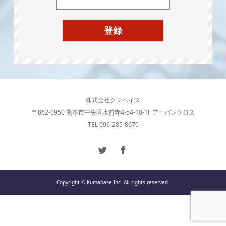
株式会社クマベイス
〒862-0950 熊本市中央区水前寺4-54-10-1F アーバンクロス
TEL 096-285-8670
Copyright © Kumabase Inc. All rights reserved.