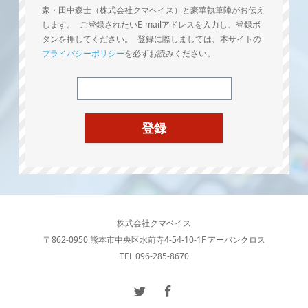
家・田中森士（株式会社クマベイス）と豪華執筆陣がお伝え
します。 ご登録されたいE-mailアドレスを入力し、登録ボ
タンを押してください。 登録に際しましては、本サイトの
プライバシーポリシー
を必ずお読みください。
株式会社クマベイス
〒862-0950 熊本市中央区水前寺4-54-10-1F アーバンクロス
TEL 096-285-8670