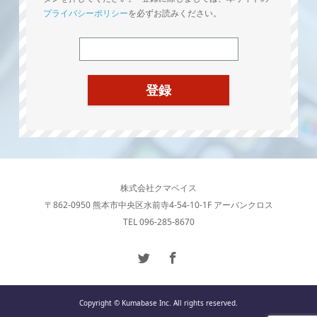
プライバシーポリシー
を必ずお読みください。
株式会社クマベイス
〒862-0950 熊本市中央区水前寺4-54-10-1F アーバンクロス
TEL 096-285-8670
Copyright © Kumabase Inc. All rights reserved.