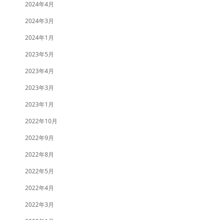
2024年4月
2024年3月
2024年1月
2023年5月
2023年4月
2023年3月
2023年1月
2022年10月
2022年9月
2022年8月
2022年5月
2022年4月
2022年3月