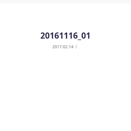
20161116_01
2017.02.14