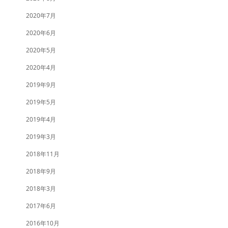
2020年7月
2020年6月
2020年5月
2020年4月
2019年9月
2019年5月
2019年4月
2019年3月
2018年11月
2018年9月
2018年3月
2017年6月
2016年10月