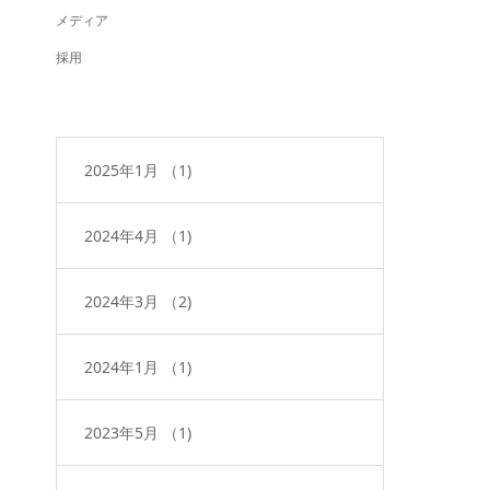
メディア
採用
2025年1月
（1)
2024年4月
（1)
2024年3月
（2)
2024年1月
（1)
2023年5月
（1)