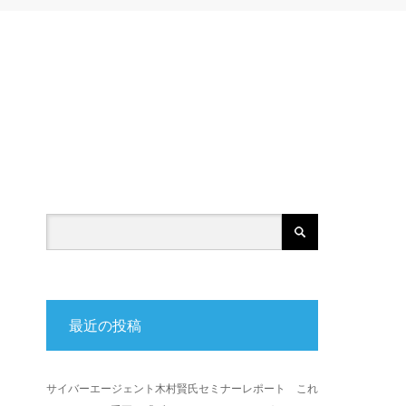
最近の投稿
サイバーエージェント木村賢氏セミナーレポート これ