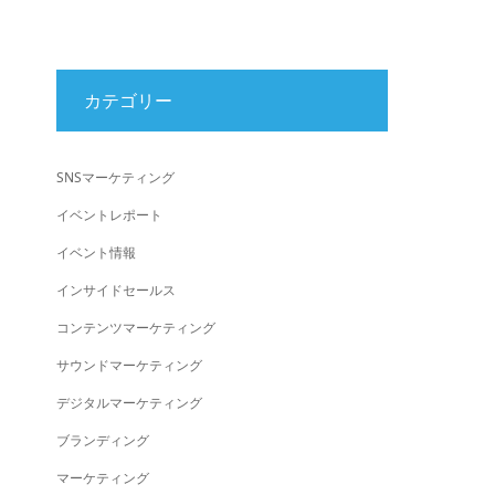
カテゴリー
SNSマーケティング
イベントレポート
イベント情報
インサイドセールス
コンテンツマーケティング
サウンドマーケティング
デジタルマーケティング
ブランディング
マーケティング