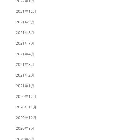
2022年1月
2021年12月
2021年9月
2021年8月
2021年7月
2021年4月
2021年3月
2021年2月
2021年1月
2020年12月
2020年11月
2020年10月
2020年9月
2020年8月