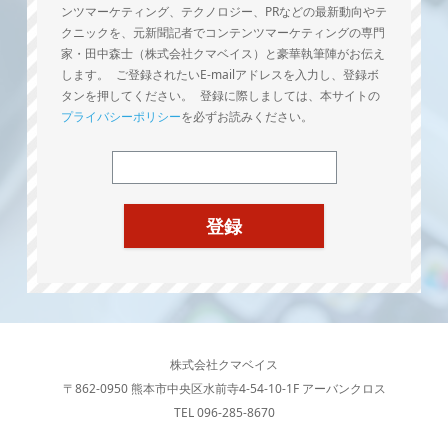
ンツマーケティング、テクノロジー、PRなどの最新動向やテ
クニックを、元新聞記者でコンテンツマーケティングの専門
家・田中森士（株式会社クマベイス）と豪華執筆陣がお伝え
します。 ご登録されたいE-mailアドレスを入力し、登録ボ
タンを押してください。 登録に際しましては、本サイトの
プライバシーポリシー
を必ずお読みください。
株式会社クマベイス
〒862-0950 熊本市中央区水前寺4-54-10-1F アーバンクロス
TEL 096-285-8670