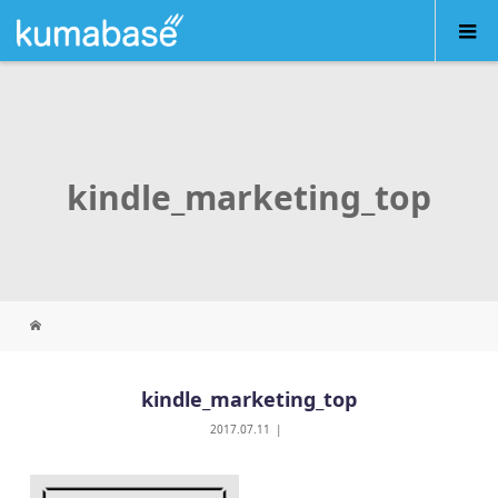
kindle_marketing_top
kindle_marketing_top
2017.07.11