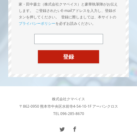
家・田中森士（株式会社クマベイス）と豪華執筆陣がお伝え
します。 ご登録されたいE-mailアドレスを入力し、登録ボ
タンを押してください。 登録に際しましては、本サイトの
プライバシーポリシー
を必ずお読みください。
株式会社クマベイス
〒862-0950 熊本市中央区水前寺4-54-10-1F アーバンクロス
TEL 096-285-8670