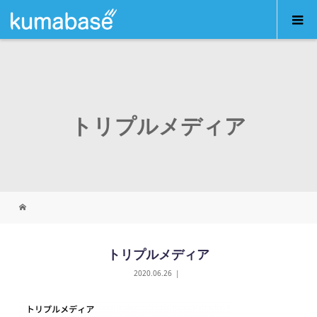
トリプルメディア
トリプルメディア
2020.06.26