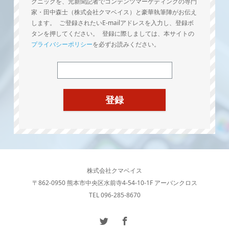
クニックを、元新聞記者でコンテンツマーケティングの専門
家・田中森士（株式会社クマベイス）と豪華執筆陣がお伝え
します。 ご登録されたいE-mailアドレスを入力し、登録ボ
タンを押してください。 登録に際しましては、本サイトの
プライバシーポリシー
を必ずお読みください。
株式会社クマベイス
〒862-0950 熊本市中央区水前寺4-54-10-1F アーバンクロス
TEL 096-285-8670