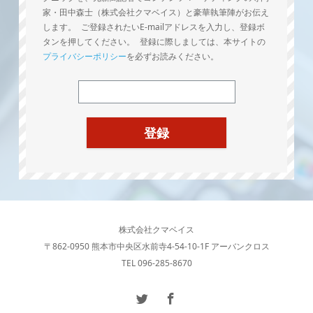
家・田中森士（株式会社クマベイス）と豪華執筆陣がお伝え
します。 ご登録されたいE-mailアドレスを入力し、登録ボ
タンを押してください。 登録に際しましては、本サイトの
プライバシーポリシー
を必ずお読みください。
株式会社クマベイス
〒862-0950 熊本市中央区水前寺4-54-10-1F アーバンクロス
TEL 096-285-8670