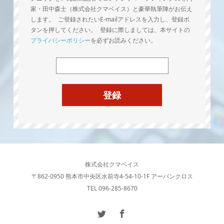
家・田中森士（株式会社クマベイス）と豪華執筆陣がお伝え
します。 ご登録されたいE-mailアドレスを入力し、登録ボ
タンを押してください。 登録に際しましては、本サイトの
プライバシーポリシー
を必ずお読みください。
株式会社クマベイス
〒862-0950 熊本市中央区水前寺4-54-10-1F アーバンクロス
TEL 096-285-8670