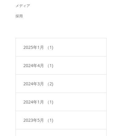
メディア
採用
2025年1月
（1)
2024年4月
（1)
2024年3月
（2)
2024年1月
（1)
2023年5月
（1)