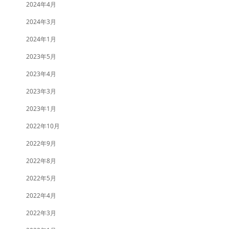
2024年4月
2024年3月
2024年1月
2023年5月
2023年4月
2023年3月
2023年1月
2022年10月
2022年9月
2022年8月
2022年5月
2022年4月
2022年3月