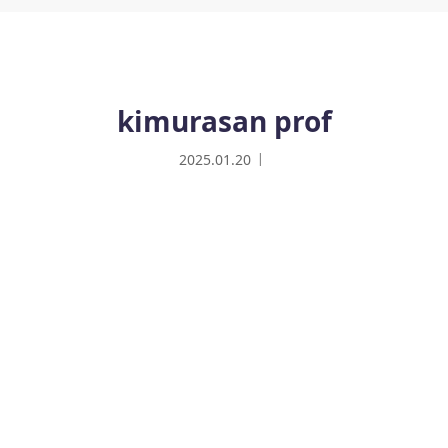
kimurasan prof
2025.01.20