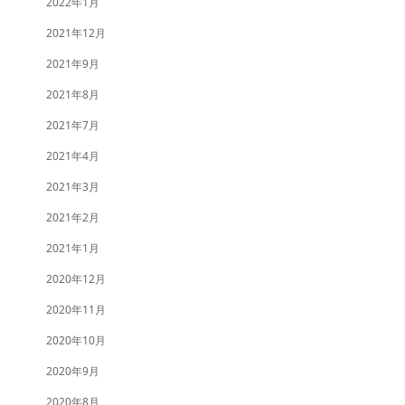
2022年1月
2021年12月
2021年9月
2021年8月
2021年7月
2021年4月
2021年3月
2021年2月
2021年1月
2020年12月
2020年11月
2020年10月
2020年9月
2020年8月