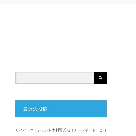
最近の投稿
サイバーエージェント木村賢氏セミナーレポート これ