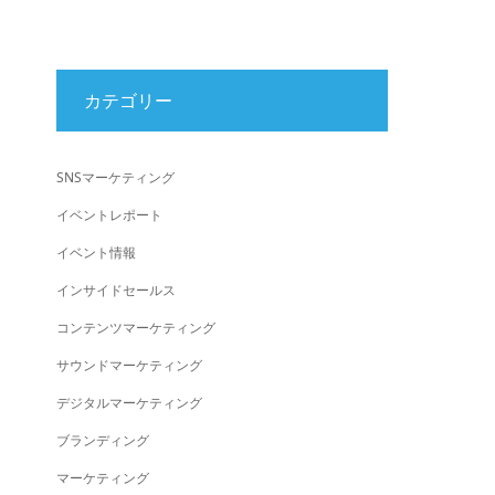
カテゴリー
SNSマーケティング
イベントレポート
イベント情報
インサイドセールス
コンテンツマーケティング
サウンドマーケティング
デジタルマーケティング
ブランディング
マーケティング