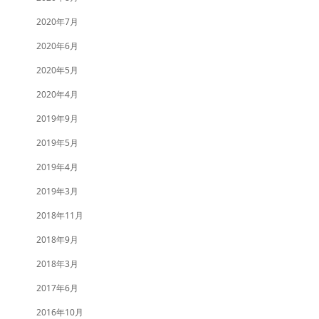
2020年7月
2020年6月
2020年5月
2020年4月
2019年9月
2019年5月
2019年4月
2019年3月
2018年11月
2018年9月
2018年3月
2017年6月
2016年10月