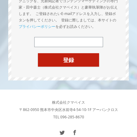
クニックを、元新聞記者でコンテンツマーケティングの専門
家・田中森士（株式会社クマベイス）と豪華執筆陣がお伝え
します。 ご登録されたいE-mailアドレスを入力し、登録ボ
タンを押してください。 登録に際しましては、本サイトの
プライバシーポリシー
を必ずお読みください。
株式会社クマベイス
〒862-0950 熊本市中央区水前寺4-54-10-1F アーバンクロス
TEL 096-285-8670