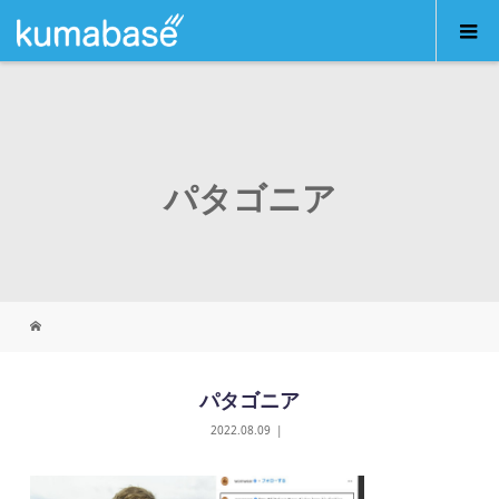
パタゴニア
パタゴニア
2022.08.09