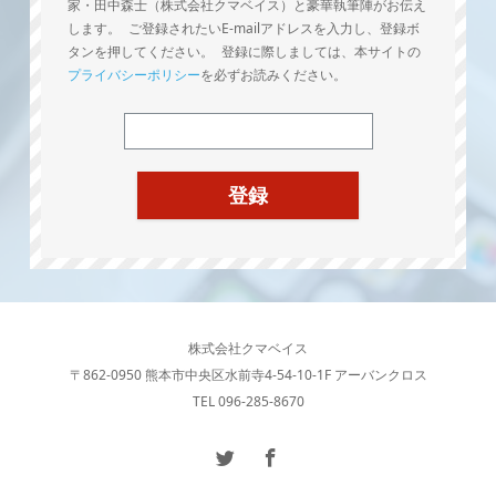
家・田中森士（株式会社クマベイス）と豪華執筆陣がお伝え
します。 ご登録されたいE-mailアドレスを入力し、登録ボ
タンを押してください。 登録に際しましては、本サイトの
プライバシーポリシー
を必ずお読みください。
株式会社クマベイス
〒862-0950 熊本市中央区水前寺4-54-10-1F アーバンクロス
TEL 096-285-8670