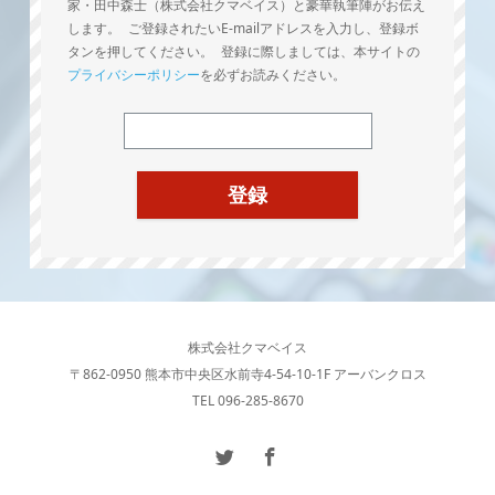
家・田中森士（株式会社クマベイス）と豪華執筆陣がお伝え
します。 ご登録されたいE-mailアドレスを入力し、登録ボ
タンを押してください。 登録に際しましては、本サイトの
プライバシーポリシー
を必ずお読みください。
株式会社クマベイス
〒862-0950 熊本市中央区水前寺4-54-10-1F アーバンクロス
TEL 096-285-8670